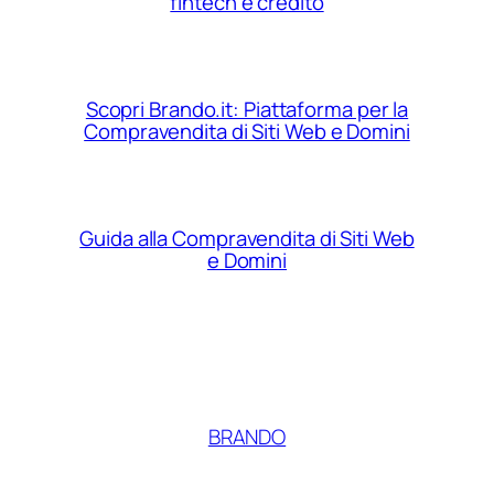
fintech e credito
Scopri Brando.it: Piattaforma per la
Compravendita di Siti Web e Domini
Guida alla Compravendita di Siti Web
e Domini
BRANDO